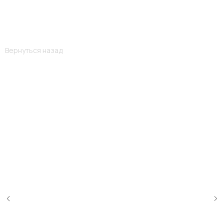
Вернуться назад