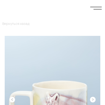
Вернуться назад